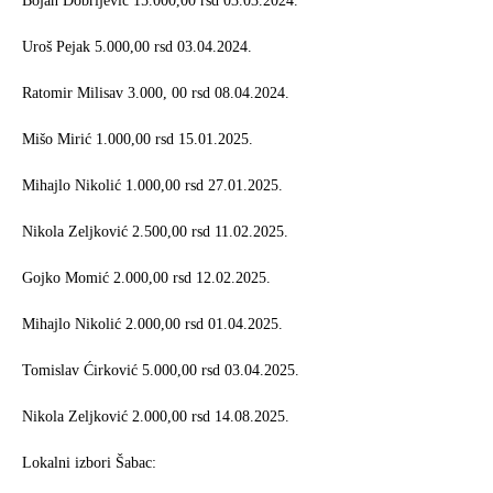
Bojan Dobrijević 15.000,00 rsd 03.03.2024.
Uroš Pejak 5.000,00 rsd 03.04.2024.
Ratomir Milisav 3.000, 00 rsd 08.04.2024.
Mišo Mirić 1.000,00 rsd 15.01.2025.
Mihajlo Nikolić 1.000,00 rsd 27.01.2025.
Nikola Zeljković 2.500,00 rsd 11.02.2025.
Gojko Momić 2.000,00 rsd 12.02.2025.
Mihajlo Nikolić 2.000,00 rsd 01.04.2025.
Tomislav Ćirković 5.000,00 rsd 03.04.2025.
Nikola Zeljković 2.000,00 rsd 14.08.2025.
Lokalni izbori Šabac: