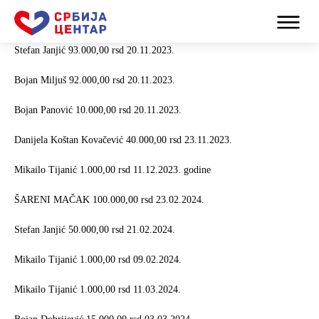
Stefan Janjić 93.000,00 rsd 20.11.2023.
Bojan Miljuš 92.000,00 rsd 20.11.2023.
Bojan Panović 10.000,00 rsd 20.11.2023.
Danijela Koštan Kovačević 40.000,00 rsd 23.11.2023.
Mikailo Tijanić 1.000,00 rsd 11.12.2023. godine
ŠARENI MAČAK 100.000,00 rsd 23.02.2024.
Stefan Janjić 50.000,00 rsd 21.02.2024.
Mikailo Tijanić 1.000,00 rsd 09.02.2024.
Mikailo Tijanić 1.000,00 rsd 11.03.2024.