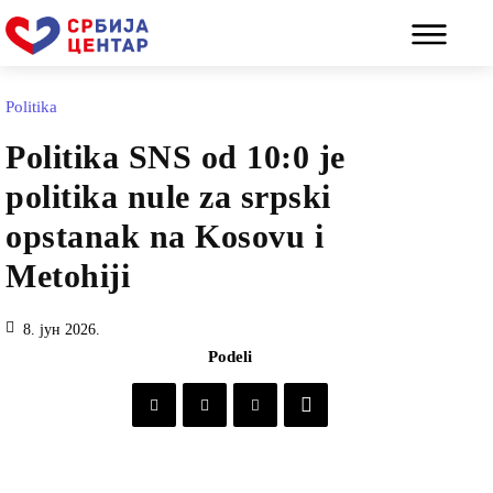
Politika
Politika SNS od 10:0 je
politika nule za srpski
opstanak na Kosovu i
Metohiji
8. јун 2026.
Podeli